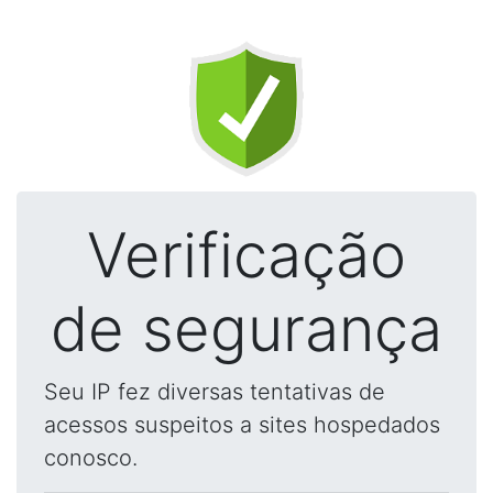
Verificação
de segurança
Seu IP fez diversas tentativas de
acessos suspeitos a sites hospedados
conosco.