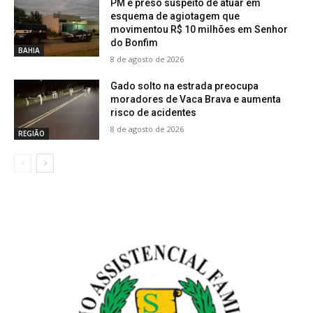
PM é preso suspeito de atuar em
esquema de agiotagem que
movimentou R$ 10 milhões em Senhor
do Bonfim
BAHIA
8 de agosto de 2026
Gado solto na estrada preocupa
moradores de Vaca Brava e aumenta
risco de acidentes
8 de agosto de 2026
REGIÃO