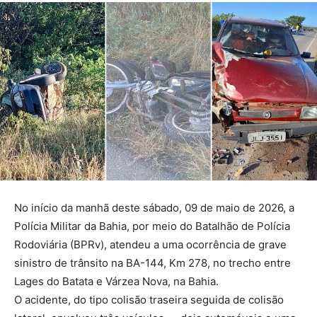
No início da manhã deste sábado, 09 de maio de 2026, a
Polícia Militar da Bahia, por meio do Batalhão de Polícia
Rodoviária (BPRv), atendeu a uma ocorrência de grave
sinistro de trânsito na BA-144, Km 278, no trecho entre
Lages do Batata e Várzea Nova, na Bahia.
O acidente, do tipo colisão traseira seguida de colisão