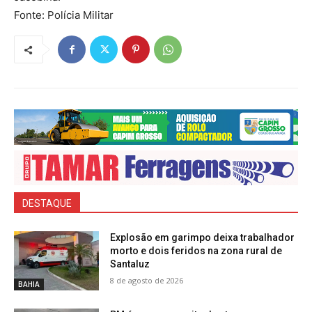
Fonte: Polícia Militar
DESTAQUE
Explosão em garimpo deixa trabalhador
morto e dois feridos na zona rural de
Santaluz
8 de agosto de 2026
BAHIA