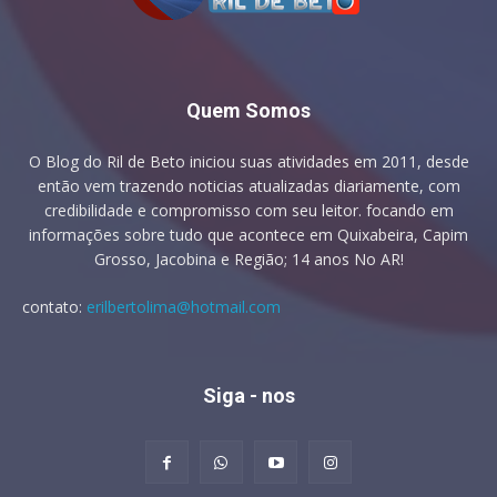
Quem Somos
O Blog do Ril de Beto iniciou suas atividades em 2011, desde
então vem trazendo noticias atualizadas diariamente, com
credibilidade e compromisso com seu leitor. focando em
informações sobre tudo que acontece em Quixabeira, Capim
Grosso, Jacobina e Região; 14 anos No AR!
contato:
erilbertolima@hotmail.com
Siga - nos