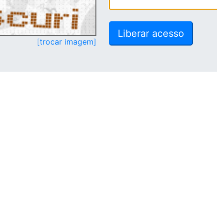
[trocar imagem]