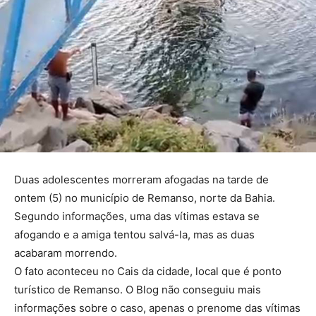
Duas adolescentes morreram afogadas na tarde de
ontem (5) no município de Remanso, norte da Bahia.
Segundo informações, uma das vítimas estava se
afogando e a amiga tentou salvá-la, mas as duas
acabaram morrendo.
O fato aconteceu no Cais da cidade, local que é ponto
turístico de Remanso. O Blog não conseguiu mais
informações sobre o caso, apenas o prenome das vítimas