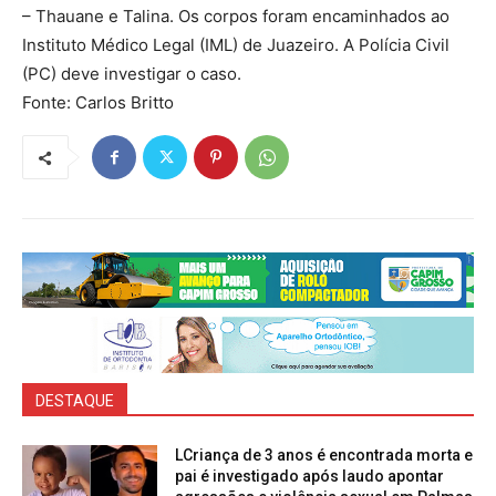
– Thauane e Talina. Os corpos foram encaminhados ao
Instituto Médico Legal (IML) de Juazeiro. A Polícia Civil
(PC) deve investigar o caso.
Fonte: Carlos Britto
DESTAQUE
LCriança de 3 anos é encontrada morta e
pai é investigado após laudo apontar