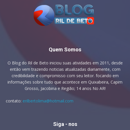
Quem Somos
O Blog do Ril de Beto iniciou suas atividades em 2011, desde
então vem trazendo noticias atualizadas diariamente, com
credibilidade e compromisso com seu leitor. focando em
informações sobre tudo que acontece em Quixabeira, Capim
Grosso, Jacobina e Região; 14 anos No AR!
contato:
erilbertolima@hotmail.com
Siga - nos