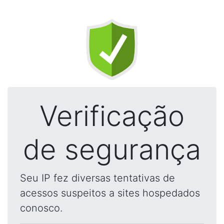
Verificação
de segurança
Seu IP fez diversas tentativas de
acessos suspeitos a sites hospedados
conosco.