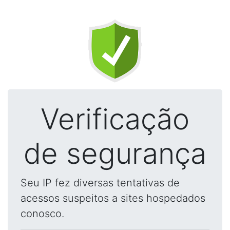
Verificação
de segurança
Seu IP fez diversas tentativas de
acessos suspeitos a sites hospedados
conosco.