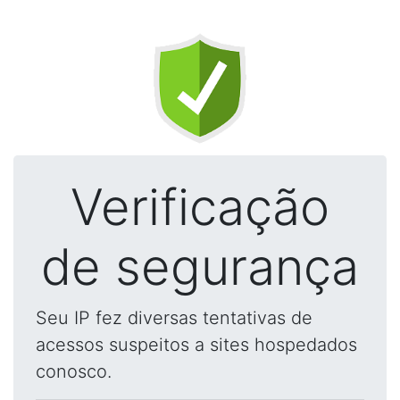
Verificação
de segurança
Seu IP fez diversas tentativas de
acessos suspeitos a sites hospedados
conosco.