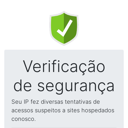
Verificação
de segurança
Seu IP fez diversas tentativas de
acessos suspeitos a sites hospedados
conosco.