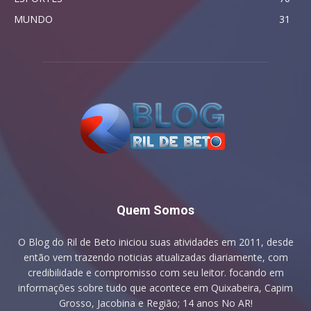
MUNDO
31
Quem Somos
O Blog do Ril de Beto iniciou suas atividades em 2011, desde
então vem trazendo noticias atualizadas diariamente, com
credibilidade e compromisso com seu leitor. focando em
informações sobre tudo que acontece em Quixabeira, Capim
Grosso, Jacobina e Região; 14 anos No AR!