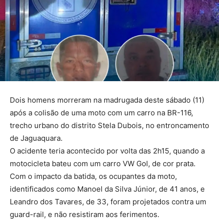
Dois homens morreram na madrugada deste sábado (11)
após a colisão de uma moto com um carro na BR-116,
trecho urbano do distrito Stela Dubois, no entroncamento
de Jaguaquara.
O acidente teria acontecido por volta das 2h15, quando a
motocicleta bateu com um carro VW Gol, de cor prata.
Com o impacto da batida, os ocupantes da moto,
identificados como Manoel da Silva Júnior, de 41 anos, e
Leandro dos Tavares, de 33, foram projetados contra um
guard-rail, e não resistiram aos ferimentos.