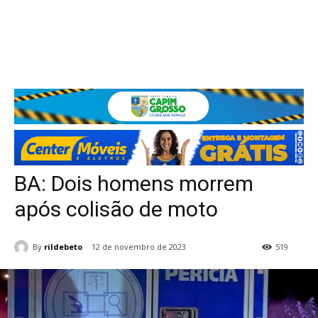
BA: Dois homens morrem
após colisão de moto
By
rildebeto
12 de novembro de 2023
519