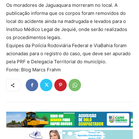
Os moradores de Jaguaquara morreram no local. A
publicação informa que os corpos foram removidos do
local do acidente ainda na madrugada e levados para o
Instituo Médico Legal de Jequié, onde serão realizados
os procedimentos legais.
Equipes da Polícia Rodoviária Federal e ViaBahia foram
acionadas para o registro do caso, que deve ser apurado
pela PRF e Delegacia Territorial do município.
Fonte: Blog Marcs Frahm