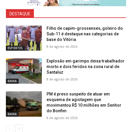
DESTAQUE
Filho de capim-grossenses, goleiro do
Sub-11 é destaque nas categorias de
base do Vitória
8 de agosto de 2026
ESPORTES
Explosão em garimpo deixa trabalhador
morto e dois feridos na zona rural de
Santaluz
8 de agosto de 2026
BAHIA
PM é preso suspeito de atuar em
esquema de agiotagem que
movimentou R$ 10 milhões em Senhor
do Bonfim
BAHIA
8 de agosto de 2026