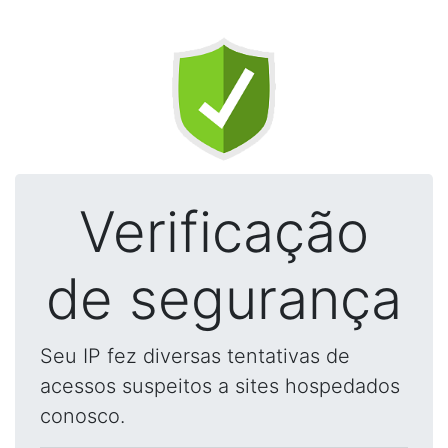
Verificação
de segurança
Seu IP fez diversas tentativas de
acessos suspeitos a sites hospedados
conosco.