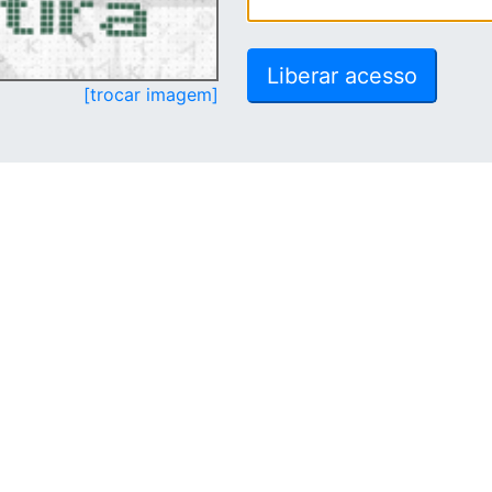
[trocar imagem]