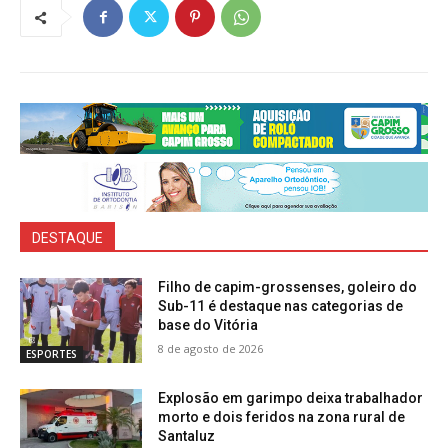
DESTAQUE
Filho de capim-grossenses, goleiro do
Sub-11 é destaque nas categorias de
base do Vitória
8 de agosto de 2026
ESPORTES
Explosão em garimpo deixa trabalhador
morto e dois feridos na zona rural de
Santaluz