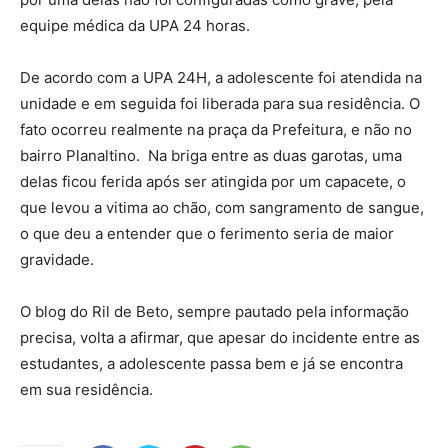
equipe médica da UPA 24 horas.
De acordo com a UPA 24H, a adolescente foi atendida na
unidade e em seguida foi liberada para sua residência. O
fato ocorreu realmente na praça da Prefeitura, e não no
bairro Planaltino. Na briga entre as duas garotas, uma
delas ficou ferida após ser atingida por um capacete, o
que levou a vitima ao chão, com sangramento de sangue,
o que deu a entender que o ferimento seria de maior
gravidade.
O blog do Ril de Beto, sempre pautado pela informação
precisa, volta a afirmar, que apesar do incidente entre as
estudantes, a adolescente passa bem e já se encontra
em sua residência.