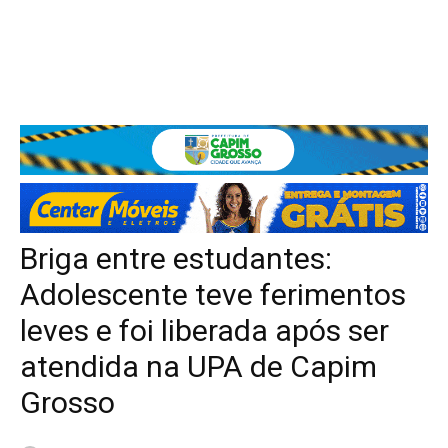
Briga entre estudantes:
Adolescente teve ferimentos
leves e foi liberada após ser
atendida na UPA de Capim
Grosso