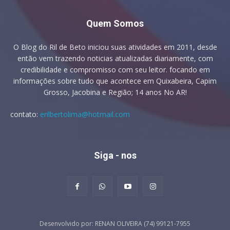
Quem Somos
O Blog do Ril de Beto iniciou suas atividades em 2011, desde
então vem trazendo noticias atualizadas diariamente, com
credibilidade e compromisso com seu leitor. focando em
informações sobre tudo que acontece em Quixabeira, Capim
Grosso, Jacobina e Região; 14 anos No AR!
contato:
erilbertolima@hotmail.com
Siga - nos
Desenvolvido por: RENAN OLIVEIRA (74) 99121-7955