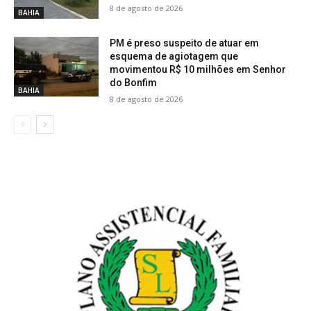
8 de agosto de 2026
BAHIA
PM é preso suspeito de atuar em
esquema de agiotagem que
movimentou R$ 10 milhões em Senhor
do Bonfim
BAHIA
8 de agosto de 2026