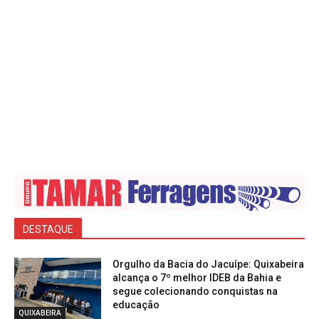
DESTAQUE
Orgulho da Bacia do Jacuípe: Quixabeira
alcança o 7º melhor IDEB da Bahia e
segue colecionando conquistas na
educação
QUIXABEIRA