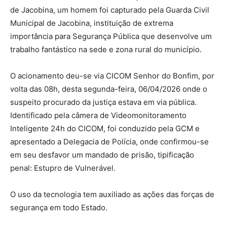
de Jacobina, um homem foi capturado pela Guarda Civil
Municipal de Jacobina, instituição de extrema
importância para Segurança Pública que desenvolve um
trabalho fantástico na sede e zona rural do município.
O acionamento deu-se via CICOM Senhor do Bonfim, por
volta das 08h, desta segunda-feira, 06/04/2026 onde o
suspeito procurado da justiça estava em via pública.
Identificado pela câmera de Videomonitoramento
Inteligente 24h do CICOM, foi conduzido pela GCM e
apresentado a Delegacia de Polícia, onde confirmou-se
em seu desfavor um mandado de prisão, tipificação
penal: Estupro de Vulnerável.
O uso da tecnologia tem auxiliado as ações das forças de
segurança em todo Estado.