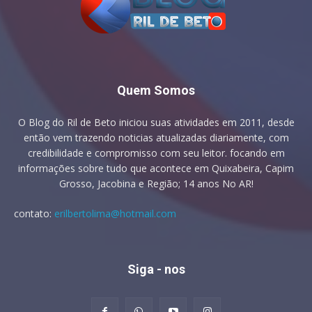
Quem Somos
O Blog do Ril de Beto iniciou suas atividades em 2011, desde
então vem trazendo noticias atualizadas diariamente, com
credibilidade e compromisso com seu leitor. focando em
informações sobre tudo que acontece em Quixabeira, Capim
Grosso, Jacobina e Região; 14 anos No AR!
contato:
erilbertolima@hotmail.com
Siga - nos