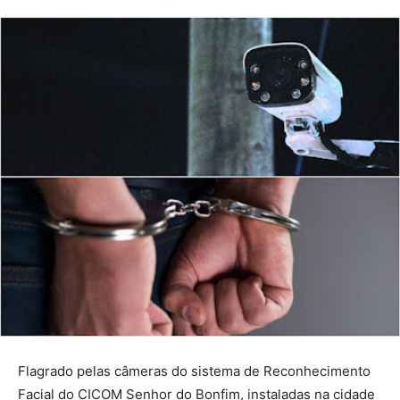
Flagrado pelas câmeras do sistema de Reconhecimento
Facial do CICOM Senhor do Bonfim, instaladas na cidade