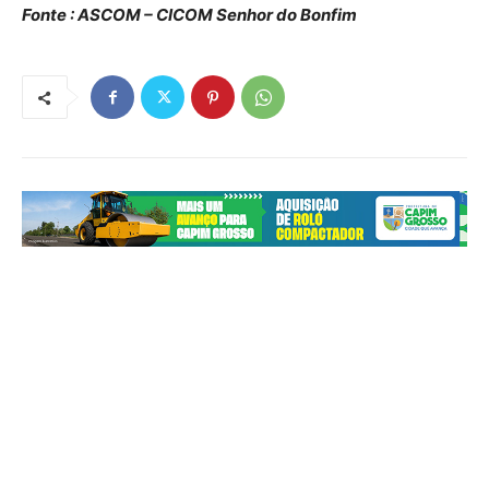
Fonte : ASCOM – CICOM Senhor do Bonfim