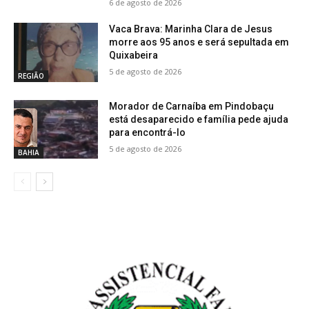
6 de agosto de 2026
Vaca Brava: Marinha Clara de Jesus
morre aos 95 anos e será sepultada em
Quixabeira
5 de agosto de 2026
REGIÃO
Morador de Carnaíba em Pindobaçu
está desaparecido e família pede ajuda
para encontrá-lo
5 de agosto de 2026
BAHIA