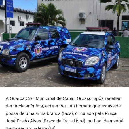
A Guarda Civil Municipal de Capim Grosso, após receber
denúncia anônima, apreendeu um homem que estava de
posse de uma arma branca (faca), circulado pela Praça
José Prado Alves (Praça da Feira Livre), no final da manhã
desta segunda-feira (18).