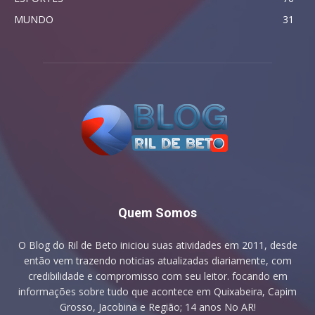
MUNDO
31
Quem Somos
O Blog do Ril de Beto iniciou suas atividades em 2011, desde
então vem trazendo noticias atualizadas diariamente, com
credibilidade e compromisso com seu leitor. focando em
informações sobre tudo que acontece em Quixabeira, Capim
Grosso, Jacobina e Região; 14 anos No AR!