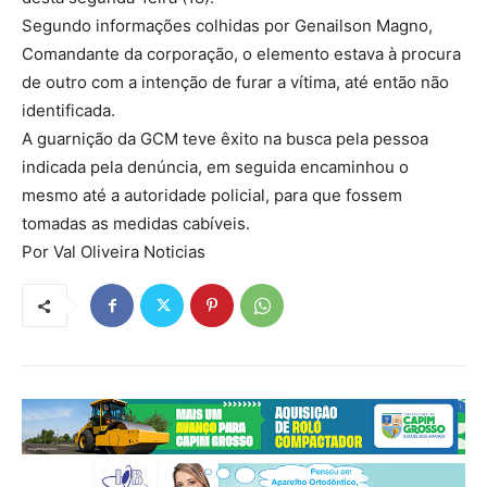
Segundo informações colhidas por Genailson Magno,
Comandante da corporação, o elemento estava à procura
de outro com a intenção de furar a vítima, até então não
identificada.
A guarnição da GCM teve êxito na busca pela pessoa
indicada pela denúncia, em seguida encaminhou o
mesmo até a autoridade policial, para que fossem
tomadas as medidas cabíveis.
Por Val Oliveira Noticias