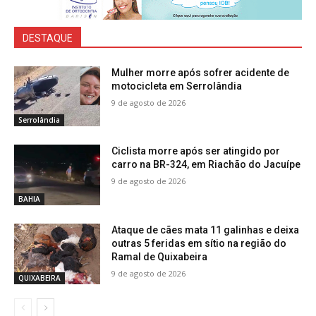
DESTAQUE
Mulher morre após sofrer acidente de
motocicleta em Serrolândia
9 de agosto de 2026
Serrolândia
Ciclista morre após ser atingido por
carro na BR-324, em Riachão do Jacuípe
9 de agosto de 2026
BAHIA
Ataque de cães mata 11 galinhas e deixa
outras 5 feridas em sítio na região do
Ramal de Quixabeira
9 de agosto de 2026
QUIXABEIRA