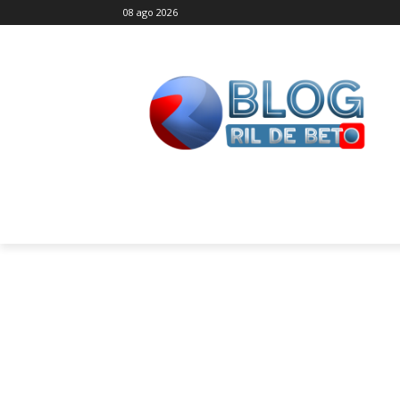
08 ago 2026