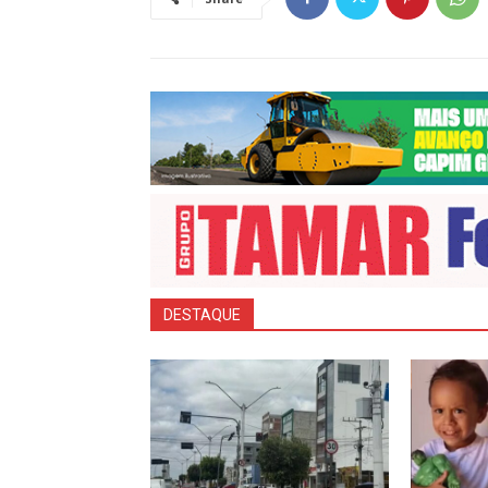
DESTAQUE