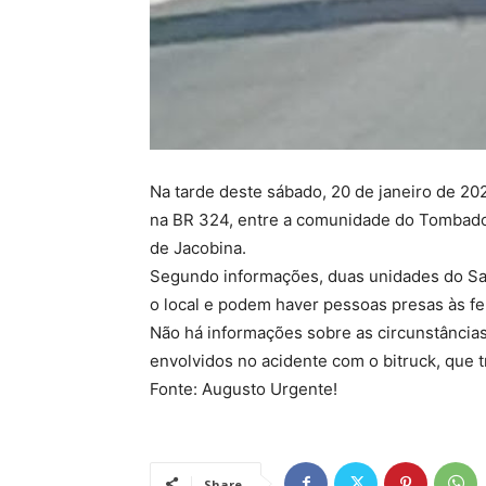
Na tarde deste sábado, 20 de janeiro de 202
na BR 324, entre a comunidade do Tombador
de Jacobina.
Segundo informações, duas unidades do Sa
o local e podem haver pessoas presas às fe
Não há informações sobre as circunstância
envolvidos no acidente com o bitruck, que 
Fonte: Augusto Urgente!
Share