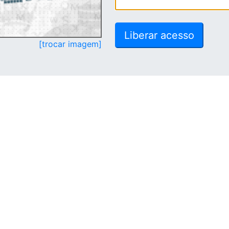
[trocar imagem]