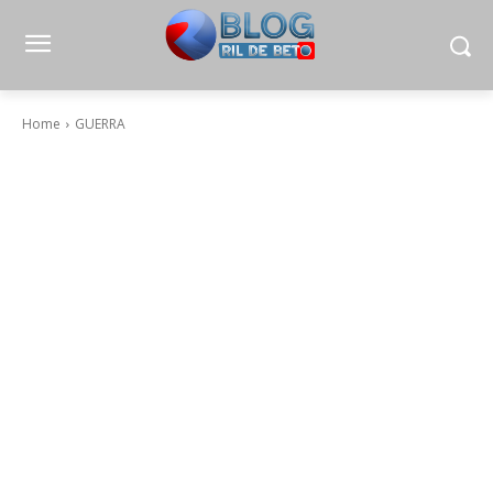
Home
GUERRA