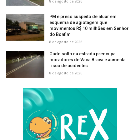
8 de agosto de 2026
PM é preso suspeito de atuar em
esquema de agiotagem que
movimentou R$ 10 milhões em Senhor
do Bonfim
8 de agosto de 2026
Gado solto na estrada preocupa
moradores de Vaca Brava e aumenta
risco de acidentes
8 de agosto de 2026