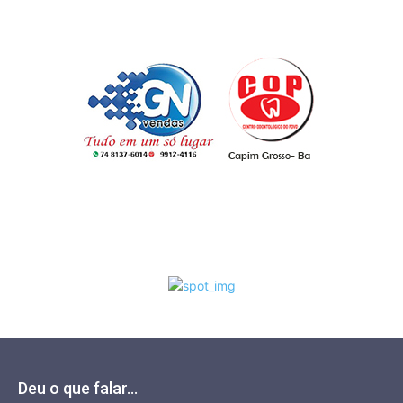
Deu o que falar...