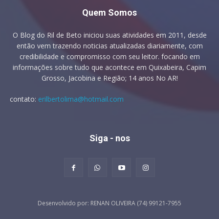
Quem Somos
O Blog do Ril de Beto iniciou suas atividades em 2011, desde
então vem trazendo noticias atualizadas diariamente, com
credibilidade e compromisso com seu leitor. focando em
informações sobre tudo que acontece em Quixabeira, Capim
Grosso, Jacobina e Região; 14 anos No AR!
contato:
erilbertolima@hotmail.com
Siga - nos
Desenvolvido por: RENAN OLIVEIRA (74) 99121-7955