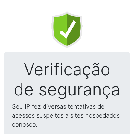
Verificação
de segurança
Seu IP fez diversas tentativas de
acessos suspeitos a sites hospedados
conosco.