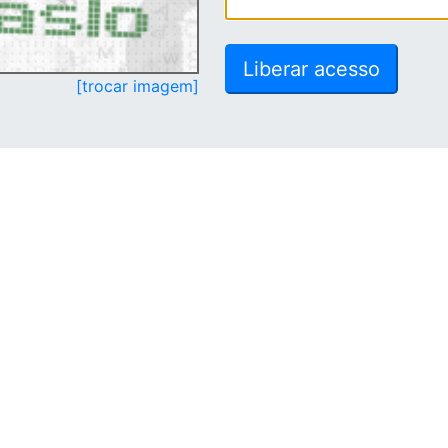
[trocar imagem]