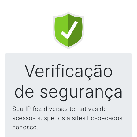
Verificação
de segurança
Seu IP fez diversas tentativas de
acessos suspeitos a sites hospedados
conosco.