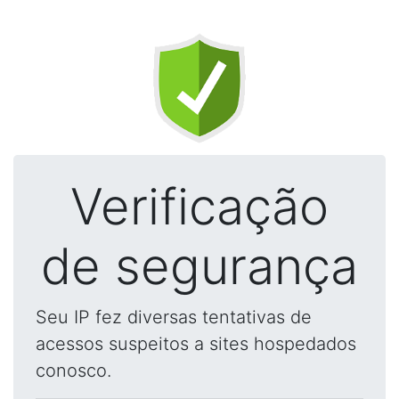
Verificação
de segurança
Seu IP fez diversas tentativas de
acessos suspeitos a sites hospedados
conosco.