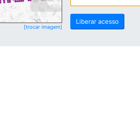
[trocar imagem]