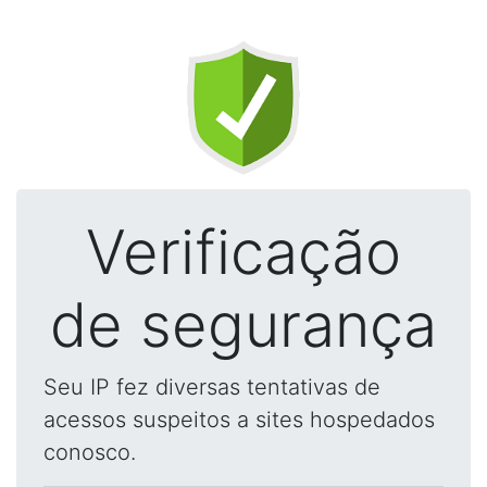
Verificação
de segurança
Seu IP fez diversas tentativas de
acessos suspeitos a sites hospedados
conosco.