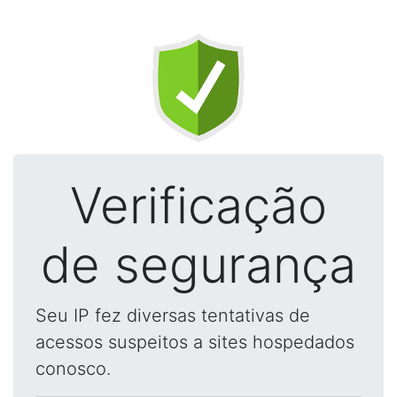
Verificação
de segurança
Seu IP fez diversas tentativas de
acessos suspeitos a sites hospedados
conosco.