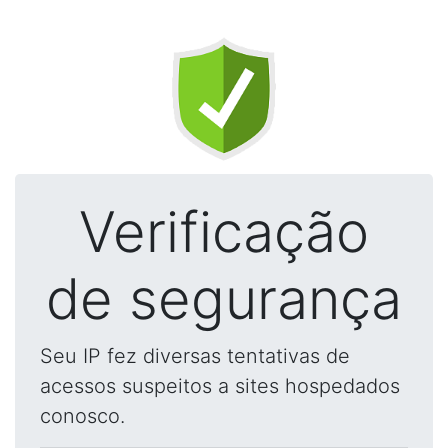
Verificação
de segurança
Seu IP fez diversas tentativas de
acessos suspeitos a sites hospedados
conosco.