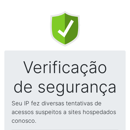
Verificação
de segurança
Seu IP fez diversas tentativas de
acessos suspeitos a sites hospedados
conosco.