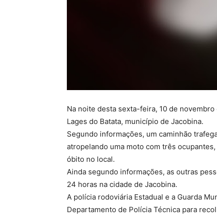
Na noite desta sexta-feira, 10 de novembro
Lages do Batata, município de Jacobina.
Segundo informações, um caminhão trafegav
atropelando uma moto com três ocupantes,
óbito no local.
Ainda segundo informações, as outras pess
24 horas na cidade de Jacobina.
A polícia rodoviária Estadual e a Guarda Mu
Departamento de Polícia Técnica para recol