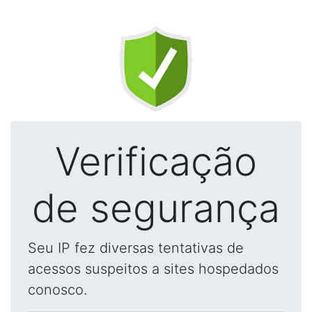
Verificação
de segurança
Seu IP fez diversas tentativas de
acessos suspeitos a sites hospedados
conosco.