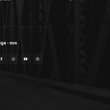
iga - nos