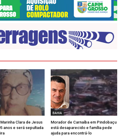
BAHIA
 Marinha Clara de Jesus
Morador de Carnaíba em Pindobaçu
5 anos e será sepultada
está desaparecido e família pede
ira
ajuda para encontrá-lo