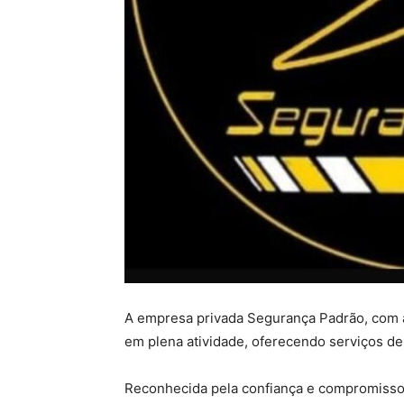
A empresa privada Segurança Padrão, com a
em plena atividade, oferecendo serviços de
Reconhecida pela confiança e compromisso,