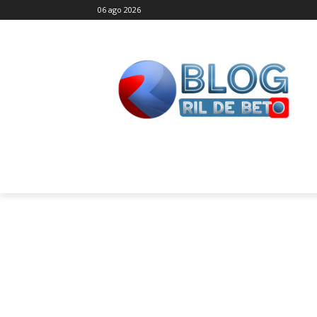
06 ago 2026