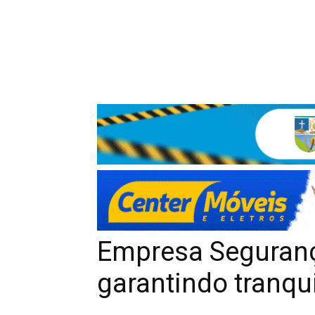
Empresa Seguran
garantindo tranqu