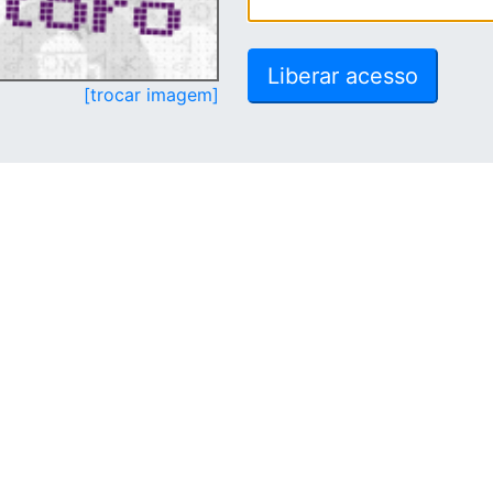
[trocar imagem]