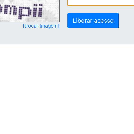
[trocar imagem]