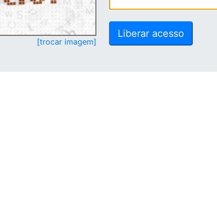
[trocar imagem]