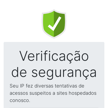
Verificação
de segurança
Seu IP fez diversas tentativas de
acessos suspeitos a sites hospedados
conosco.