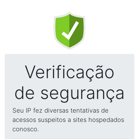
Verificação
de segurança
Seu IP fez diversas tentativas de
acessos suspeitos a sites hospedados
conosco.