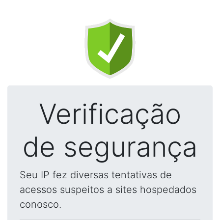
Verificação
de segurança
Seu IP fez diversas tentativas de
acessos suspeitos a sites hospedados
conosco.