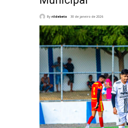
Municipal
By
rildebeto
30 de janeiro de 2026