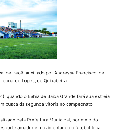
va, de Irecê, auxiliado por Andressa Francisco, de
 Leonardo Lopes, de Quixabeira.
), quando o Bahia de Baixa Grande fará sua estreia
em busca da segunda vitória no campeonato.
lizado pela Prefeitura Municipal, por meio do
esporte amador e movimentando o futebol local.