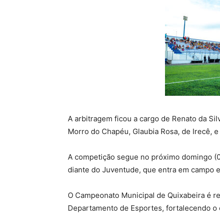
A arbitragem ficou a cargo de Renato da Sil
Morro do Chapéu, Glaubia Rosa, de Irecê, e
A competição segue no próximo domingo (01
diante do Juventude, que entra em campo 
O Campeonato Municipal de Quixabeira é rea
Departamento de Esportes, fortalecendo o 