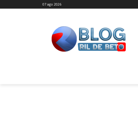
07 ago 2026