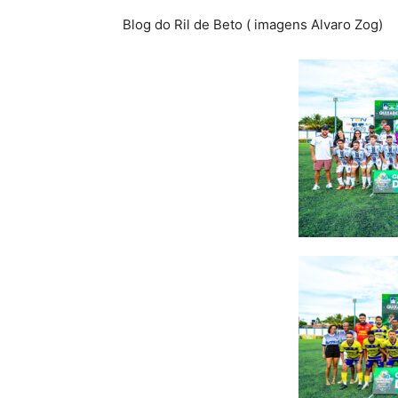
Blog do Ril de Beto ( imagens Alvaro Zog)