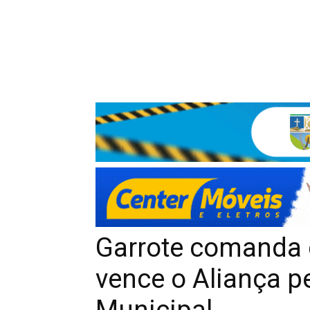
Garrote comanda 
vence o Aliança 