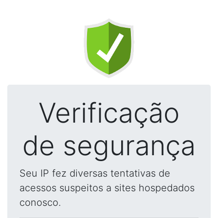
Verificação
de segurança
Seu IP fez diversas tentativas de
acessos suspeitos a sites hospedados
conosco.