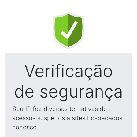
Verificação
de segurança
Seu IP fez diversas tentativas de
acessos suspeitos a sites hospedados
conosco.