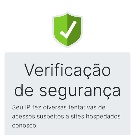
Verificação
de segurança
Seu IP fez diversas tentativas de
acessos suspeitos a sites hospedados
conosco.