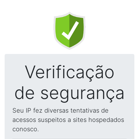
Verificação
de segurança
Seu IP fez diversas tentativas de
acessos suspeitos a sites hospedados
conosco.