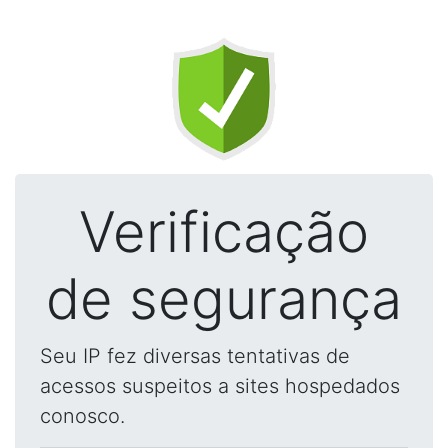
Verificação
de segurança
Seu IP fez diversas tentativas de
acessos suspeitos a sites hospedados
conosco.