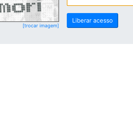
[trocar imagem]