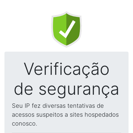
Verificação
de segurança
Seu IP fez diversas tentativas de
acessos suspeitos a sites hospedados
conosco.