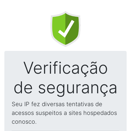
Verificação
de segurança
Seu IP fez diversas tentativas de
acessos suspeitos a sites hospedados
conosco.