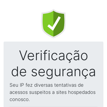
Verificação
de segurança
Seu IP fez diversas tentativas de
acessos suspeitos a sites hospedados
conosco.