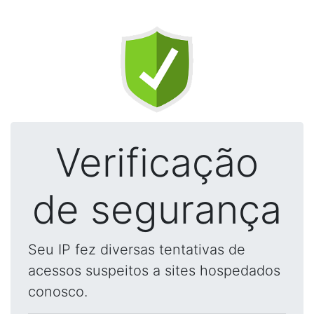
Verificação
de segurança
Seu IP fez diversas tentativas de
acessos suspeitos a sites hospedados
conosco.