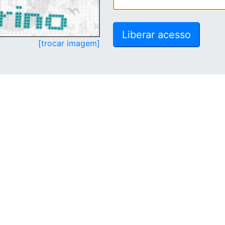
[trocar imagem]