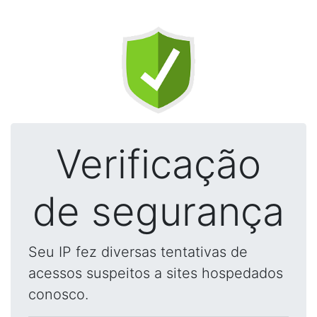
Verificação
de segurança
Seu IP fez diversas tentativas de
acessos suspeitos a sites hospedados
conosco.