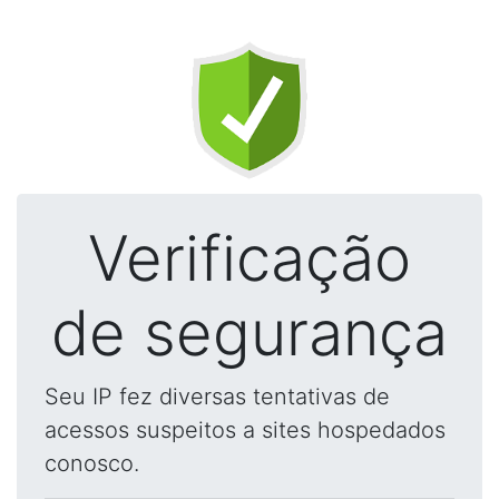
Verificação
de segurança
Seu IP fez diversas tentativas de
acessos suspeitos a sites hospedados
conosco.