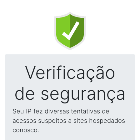
Verificação
de segurança
Seu IP fez diversas tentativas de
acessos suspeitos a sites hospedados
conosco.